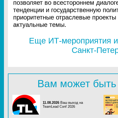
позволяет во всестороннем диалог
тенденции и государственную полит
приоритетные отраслевые проекты 
актуальные темы.
Еще ИТ-мероприятия и
Санкт-Пете
Вам может быть
11.08.2026
Ваш выход на
TeamLead Conf 2026