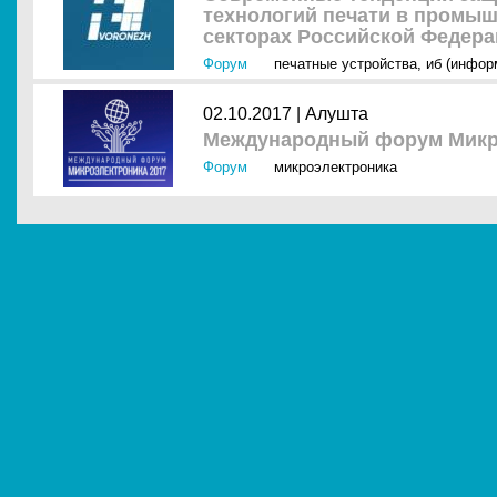
технологий печати в промы
секторах Российской Федер
Форум
печатные устройства
,
иб (инфор
02.10.2017 |
Алушта
Международный форум Микр
Форум
микроэлектроника