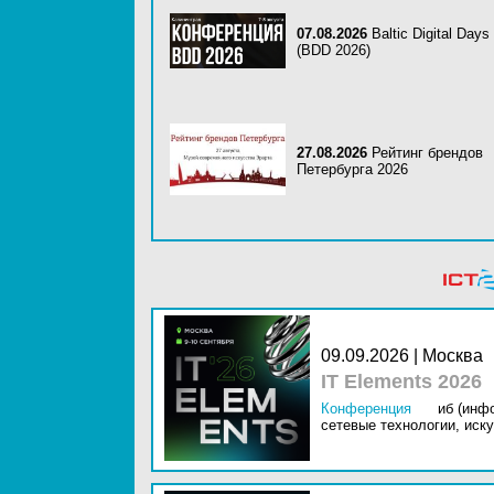
07.08.2026
Baltic Digital Days
(BDD 2026)
27.08.2026
Рейтинг брендов
Петербурга 2026
09.09.2026 | Москва
IT Elements 2026
Конференция
иб (инф
сетевые технологии,
иску