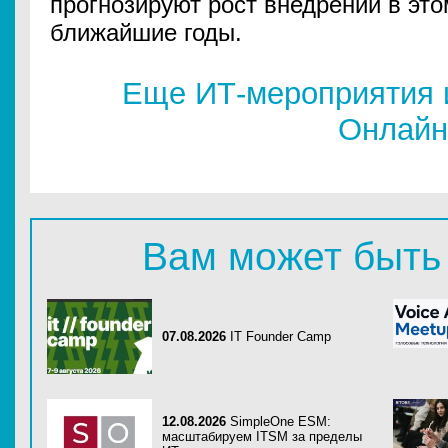
прогнозируют рост внедрений в это
ближайшие годы.
Еще ИТ-мероприятия 
Онлайн
Вам может быть
07.08.2026
IT Founder Camp
12.08.2026
SimpleOne ESM:
масштабируем ITSM за пределы