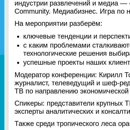
индустрии развлечений и медиа — 
Community. Медиабизнес. Игра по 
На мероприятии разберём:
ключевые тенденции и перспекти
с каким проблемами сталкивают
технологические решения выбир
успешные проекты наших клиент
Модератор конференции: Кирилл То
журналист, телеведущий и шеф-ред
ТВ по направлению экономической 
Спикеры: представители крупных Т
эксперты аналитических и консалт
Также среди тропического леса ор