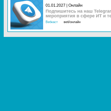
01.01.2027 | Онлайн
Подпишитесь на наш Telegra
мероприятия в сфере ИТ и т
Вебкаст
веб/онлайн