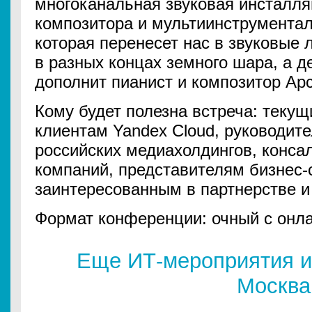
многоканальная звуковая инсталля
композитора и мультиинструментал
которая перенесет нас в звуковые
в разных концах земного шара, а 
дополнит пианист и композитор Ар
Кому будет полезна встреча: теку
клиентам Yandex Cloud, руководит
российских медиахолдингов, конса
компаний, представителям бизнес-
заинтересованным в партнерстве и 
Формат конференции: очный с онла
Еще ИТ-мероприятия и
Москва