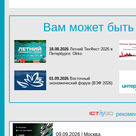
Вам может быть
18.08.2026
Летний ТехФест 2026 в
Петербурге: Okko
01.09.2026
Восточный
экономический форум (ВЭФ 2026)
рекоме
09.09.2026 | Москва