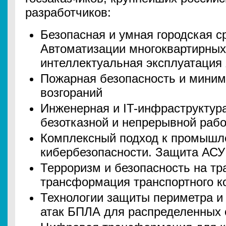
разработчиков:
Безопасная и умная городская с
Автоматизации многоквартирных
интеллектуальная эксплуатация
Пожарная безопасность и миним
возгораний
Инженерная и IT-инфраструктур
безотказной и непрерывной раб
Комплексный подход к промышл
кибербезопасности. Защита АСУ
Терроризм и безопасность на т
трансформация транспортного к
Технологии защиты периметра и
атак БПЛА для распределенных 