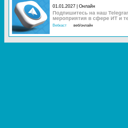
01.01.2027 | Онлайн
Подпишитесь на наш Telegra
мероприятия в сфере ИТ и т
Вебкаст
веб/онлайн