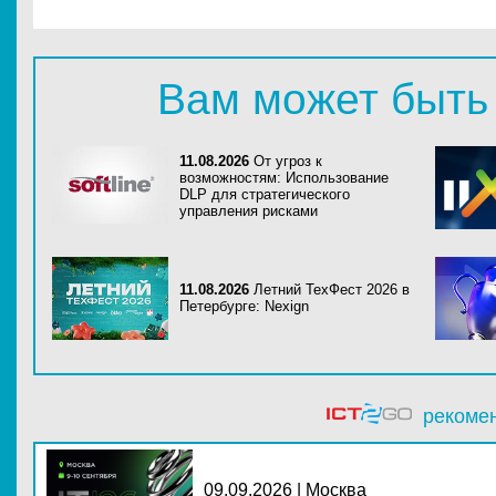
Вам может быть
11.08.2026
От угроз к
возможностям: Использование
DLP для стратегического
управления рисками
11.08.2026
Летний ТехФест 2026 в
Петербурге: Nexign
рекоме
09.09.2026 | Москва