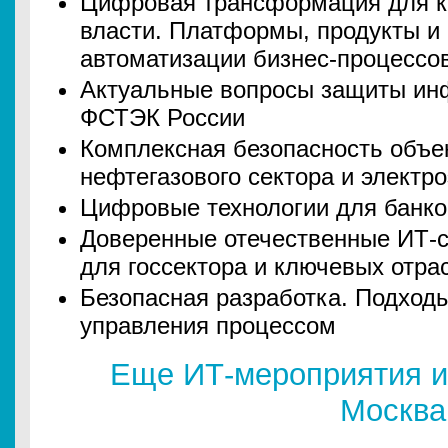
Цифровая трансформация для к
власти. Платформы, продукты и
автоматизации бизнес-процессо
Актуальные вопросы защиты ин
ФСТЭК России
Комплексная безопасность объе
нефтегазового сектора и электро
Цифровые технологии для банко
Доверенные отечественные ИТ-с
для госсектора и ключевых отра
Безопасная разработка. Подход
управления процессом
Еще ИТ-мероприятия и
Москва