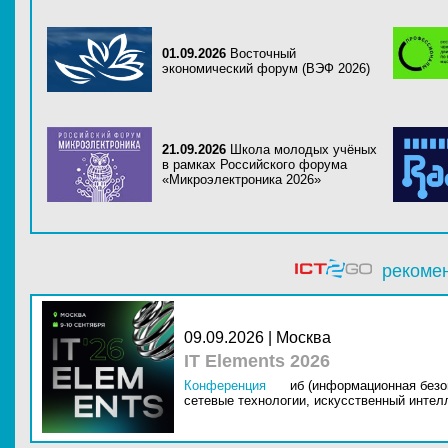
01.09.2026
Восточный
экономический форум (ВЭФ 2026)
21.09.2026
Школа молодых учёных
в рамках Российского форума
«Микроэлектроника 2026»
рекоме
09.09.2026 | Москва
IT Elements 2026
Конференция
иб (информационная безо
сетевые технологии,
искусственный интелл