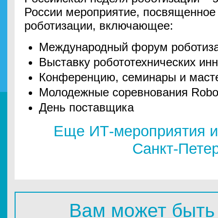
России мероприятие, посвященное
роботизации, включающее:
Международный форум роботиз
Выставку робототехнических ин
Конференцию, семинары и маст
Молодежные соревнования Roboti
День поставщика
Еще ИТ-мероприятия и
Санкт-Пете
Вам может быть