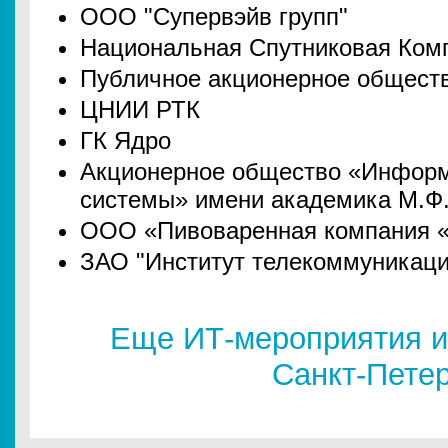
ООО "Супервэйв групп"
Национальная Спутниковая Ком
Публичное акционерное общест
ЦНИИ РТК
ГК Ядро
Акционерное общество «Инфор
системы» имени академика М.Ф
ООО «Пивоваренная компания 
ЗАО "Институт телекоммуникаци
Еще ИТ-мероприятия и
Санкт-Пете