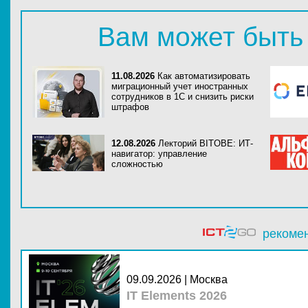
Вам может быть
11.08.2026
Как автоматизировать
миграционный учет иностранных
сотрудников в 1С и снизить риски
штрафов
12.08.2026
Лекторий BITOBE: ИТ-
навигатор: управление
сложностью
рекоме
09.09.2026 | Москва
IT Elements 2026