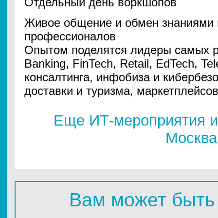
Отдельный день воркшопов
Живое общение и обмен знаниями 
профессионалов
Опытом поделятся лидеры самых р
Banking, FinTech, Retail, EdTech, Te
консалтинга, инфобиза и кибербезо
доставки и туризма, маркетплейсов
Еще ИТ-мероприятия и
Москва
Вам может быть