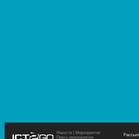
Новости
|
Мероприятия
Рассылк
Пресс-мероприятия