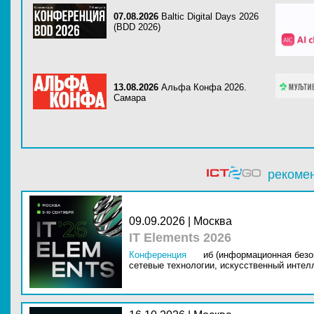
07.08.2026
Baltic Digital Days 2026
(BDD 2026)
13.08.2026
Альфа Конфа 2026.
Самара
рекоме
09.09.2026 | Москва
IT Elements 2026
Конференция
иб (информационная безо
сетевые технологии,
искусственный интелл