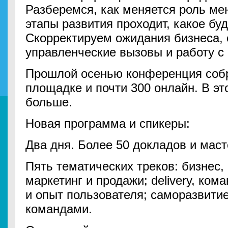
Разберемся, как меняется роль ме
этапы развития проходит, какое б
Скорректируем ожидания бизнеса,
управленческие вызовы и работу с
Прошлой осенью конференция собр
площадке и почти 300 онлайн. В эт
больше.
Новая программа и спикеры:
Два дня. Более 50 докладов и маст
Пять тематических треков: бизнес,
маркетинг и продажи; delivery, кома
и опыт пользователя; саморазвити
командами.