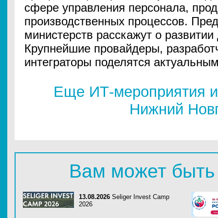
сфере управления персонала, прод
производственных процессов. Пре
министерств расскажут о развитии 
Крупнейшие провайдеры, разработ
интеграторы поделятся актуальным
Еще ИТ-мероприятия и
Нижний Нов
Вам может быть
13.08.2026
Seliger Invest Camp
2026