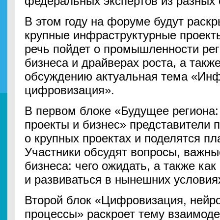
федеральных экспертов из разных 
В этом году на форуме будут раскр
крупные инфраструктурные проекты
речь пойдет о промышленности рег
бизнеса и драйверах роста, а также
обсуждению актуальная тема «Инф
цифровизация».
В первом блоке «Будущее региона
проекты и бизнес» представители 
о крупных проектах и поделятся пл
Участники обсудят вопросы, важны
бизнеса: чего ожидать, а также как
и развиваться в нынешних условия
Второй блок «Цифровизация, нейро
процессы» раскроет тему взаимоде