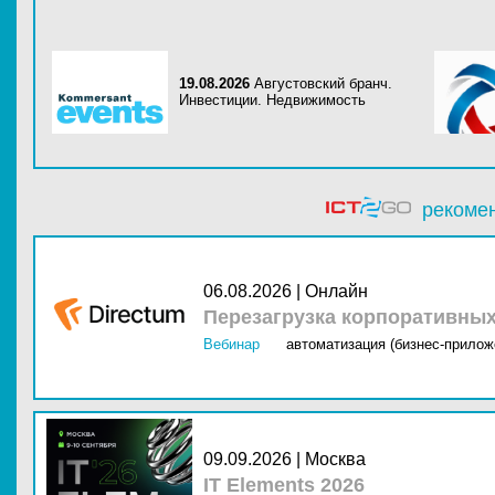
19.08.2026
Августовский бранч.
Инвестиции. Недвижимость
рекоме
06.08.2026 | Онлайн
Перезагрузка корпоративны
Вебинар
автоматизация (бизнес-прилож
09.09.2026 | Москва
IT Elements 2026