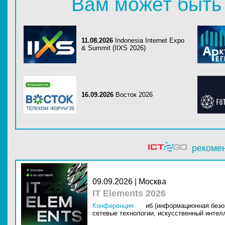
Вам может быть
11.08.2026
Indonesia Internet Expo
& Summit (IIXS 2026)
16.09.2026
Восток 2026
рекоме
09.09.2026 | Москва
IT Elements 2026
Конференция
иб (информационная безо
сетевые технологии,
искусственный интелл