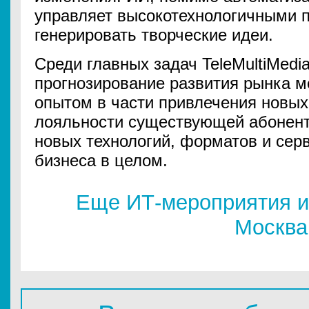
управляет высокотехнологичными 
генерировать творческие идеи.
Среди главных задач TeleMultiMedi
прогнозирование развития рынка м
опытом в части привлечения новых
лояльности существующей абонент
новых технологий, форматов и серв
бизнеса в целом.
Еще ИТ-мероприятия и
Москва