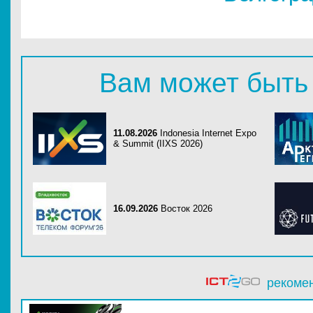
Вам может быть
11.08.2026
Indonesia Internet Expo
& Summit (IIXS 2026)
16.09.2026
Восток 2026
рекоме