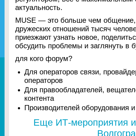
актуальность.
MUSE — это больше чем общение, 
дружеских отношений тысяч челове
приезжают узнать новое, поделить
обсудить проблемы и заглянуть в 
для кого форум?
Для операторов связи, провайде
операторов
Для правообладателей, вещател
контента
Производителей оборудования и
Еще ИТ-мероприятия и
Волгогр