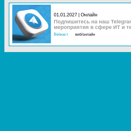
01.01.2027 | Онлайн
Подпишитесь на наш Telegra
мероприятия в сфере ИТ и т
Вебкаст
веб/онлайн