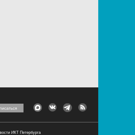
овости ИКТ Петербурга