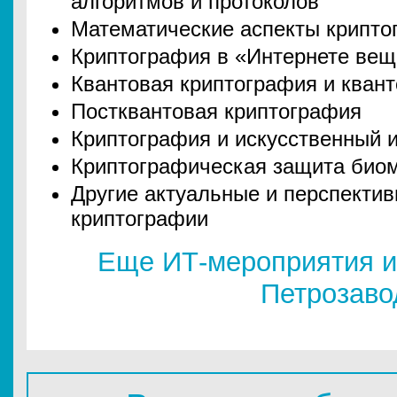
алгоритмов и протоколов
Математические аспекты крипто
Криптография в «Интернете вещ
Квантовая криптография и кван
Постквантовая криптография
Криптография и искусственный 
Криптографическая защита био
Другие актуальные и перспекти
криптографии
Еще ИТ-мероприятия и
Петрозаво