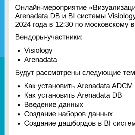
Онлайн-мероприятие «Визуализаци
Arenadata DB и BI системы Visiolog
2024 года в 12:30 по московскому 
Вендоры-участники:
Visiology
Arenadata
Будут рассмотрены следующие тем
Как установить Arenadata ADCM
Как установить Arenadata DB
Введение данных
Создание наборов данных
Создание дашбордов в BI систем