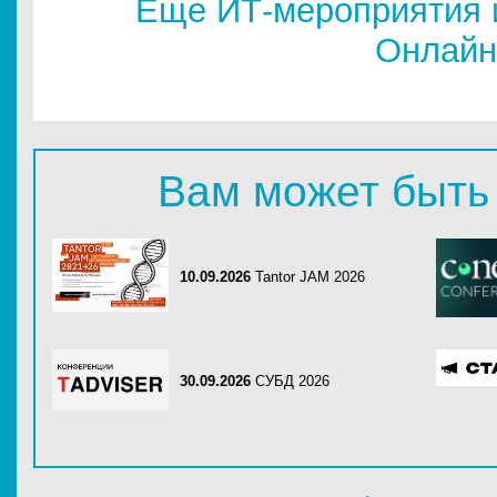
Еще ИТ-мероприятия 
Онлайн
Вам может быть
10.09.2026
Tantor JAM 2026
30.09.2026
СУБД 2026