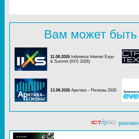
Вам может быть
11.08.2026
Indonesia Internet Expo
& Summit (IIXS 2026)
13.08.2026
Арктика – Регионы 2026
рекоме