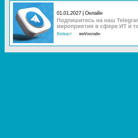
01.01.2027 | Онлайн
Подпишитесь на наш Telegra
мероприятия в сфере ИТ и т
Вебкаст
веб/онлайн