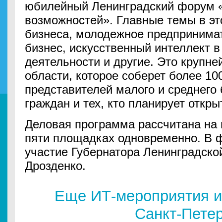
юбилейный Ленинградский форум 
возможностей». Главные темы в эт
бизнеса, молодежное предпринимат
бизнес, искусственный интеллект 
деятельности и другие. Это крупн
области, которое соберет более 10
представителей малого и среднего
граждан и тех, кто планирует откры
Деловая программа рассчитана на 
пяти площадках одновременно. В 
участие Губернатора Ленинградско
Дрозденко.
Еще ИТ-мероприятия и
Санкт-Пете