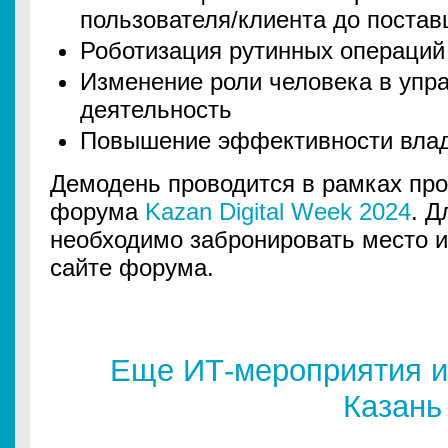
пользователя/клиента до поста
Роботизация рутинных операций
Изменение роли человека в упр
деятельность
Повышение эффективности влад
Демодень проводится в рамках пр
форума
Kazan Digital Week 2024
. Д
необходимо забронировать место и
сайте форума.
Еще ИТ-мероприятия и
Казань