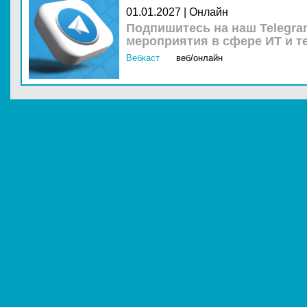
01.01.2027 | Онлайн
Подпишитесь на наш Telegra
мероприятия в сфере ИТ и т
Вебкаст
веб/онлайн