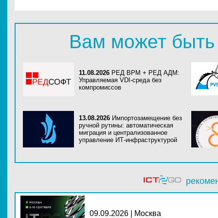
Вам может быть
11.08.2026
РЕД ВРМ + РЕД АДМ:
Управляемая VDI-среда без
компромиссов
13.08.2026
Импортозамещение без
ручной рутины: автоматическая
миграция и централизованное
управление ИТ-инфраструктурой
рекоме
09.09.2026 | Москва