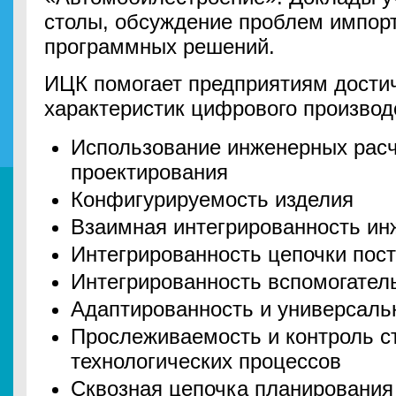
столы, обсуждение проблем импо
программных решений.
ИЦК помогает предприятиям дости
характеристик цифрового производ
Использование инженерных расч
проектирования
Конфигурируемость изделия
Взаимная интегрированность ин
Интегрированность цепочки пос
Интегрированность вспомогател
Адаптированность и универсаль
Прослеживаемость и контроль с
технологических процессов
Сквозная цепочка планирования 