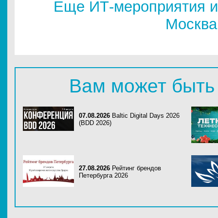
Еще ИТ-мероприятия и
Москва
Вам может быть
07.08.2026
Baltic Digital Days 2026
(BDD 2026)
27.08.2026
Рейтинг брендов
Петербурга 2026