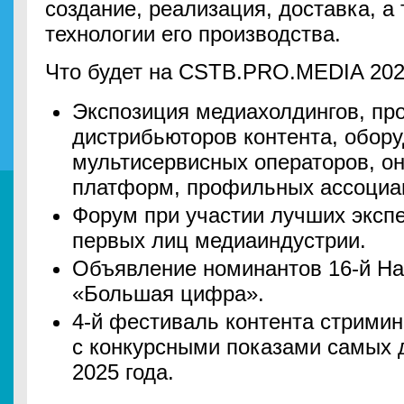
создание, реализация, доставка, а
технологии его производства.
Что будет на CSTB.PRO.MEDIA 202
Экспозиция медиахолдингов, пр
дистрибьюторов контента, обор
мультисервисных операторов, он
платформ, профильных ассоциа
Форум при участии лучших экспе
первых лиц медиаиндустрии.
Объявление номинантов 16-й Н
«Большая цифра».
4-й фестиваль контента стримин
c конкурсными показами самых 
2025 года.