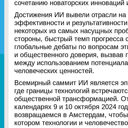
сочетанию новаторских инноваций
Достижения ИИ вывели отрасли на
эффективности и результативности
некоторых из самых насущных проб
стороны, быстрый темп прогресса 
глобальные дебаты по вопросам эт
и общественного доверия, вызвав 
между использованием потенциала
человеческих ценностей.
Всемирный саммит ИИ является эп
где границы технологий встречаютс
общественной трансформацией. От
календарях 9 и 10 октября 2024 го
возвращаемся в Амстердам, чтобы 
котором технологии и человечеств