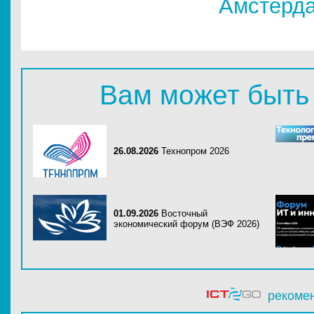
Амстерд
Вам может быть
26.08.2026
Технопром 2026
01.09.2026
Восточный
экономический форум (ВЭФ 2026)
рекоме