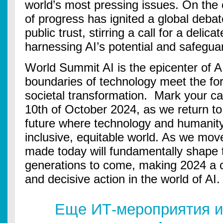
world’s most pressing issues. On the 
of progress has ignited a global debat
public trust, stirring a call for a deli
harnessing AI’s potential and safegu
World Summit AI is the epicenter of A
boundaries of technology meet the for
societal transformation. Mark your ca
10th of October 2024, as we return t
future where technology and humanit
inclusive, equitable world. As we mov
made today will fundamentally shape t
generations to come, making 2024 a cri
and decisive action in the world of AI.
Еще ИТ-мероприятия и