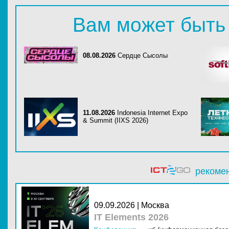
Вам может быть
08.08.2026
Сердце Сысолы
11.08.2026
Indonesia Internet Expo
& Summit (IIXS 2026)
рекоме
09.09.2026 | Москва
IT Elements 2026