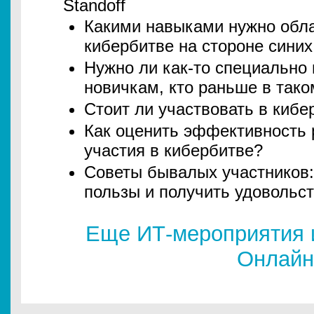
Standoff
Какими навыками нужно обла
кибербитве на стороне синих
Нужно ли как-то специально 
новичкам, кто раньше в тако
Стоит ли участвовать в кибе
Как оценить эффективность 
участия в кибербитве?
Советы бывалых участников:
пользы и получить удовольст
Еще ИТ-мероприятия 
Онлайн