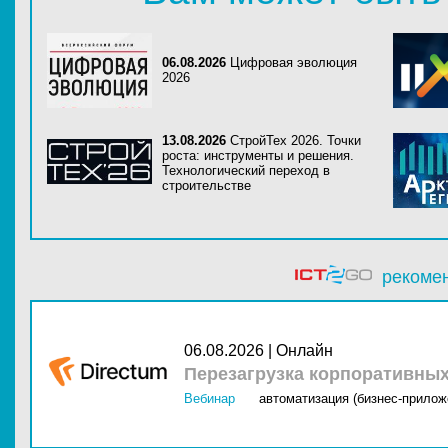
06.08.2026
Цифровая эволюция
2026
13.08.2026
СтройТех 2026. Точки
роста: инструменты и решения.
Технологический переход в
строительстве
рекоме
06.08.2026 | Онлайн
Перезагрузка корпоративны
Вебинар
автоматизация (бизнес-прилож