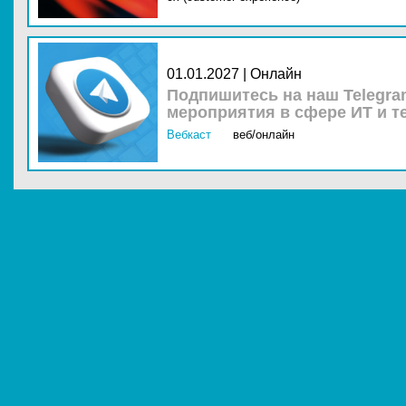
01.01.2027 | Онлайн
Подпишитесь на наш Telegra
мероприятия в сфере ИТ и т
Вебкаст
веб/онлайн