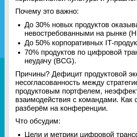
Почему это важно:
До 30% новых продуктов оказыв
невостребованными на рынке (
До 50% корпоративных IT-продук
70% продуктов по цифровой тр
неудачу (BCG).
Причины? Дефицит продуктовой эк
несогласованность между стратеги
продуктовым портфелем, неэффек
взаимодействия с командами. Как 
разберём на конференции.
Что обсудим:
Цели и метрики цифровой транс