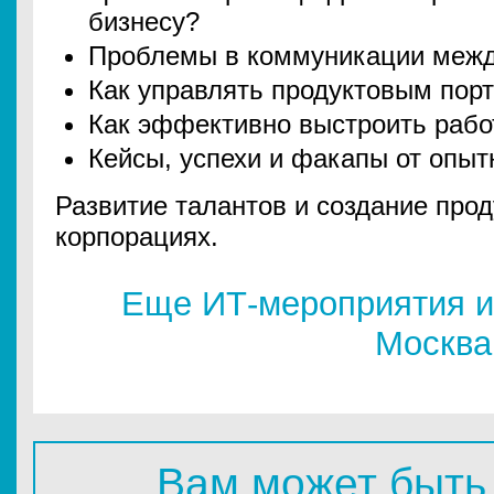
бизнесу?
Проблемы в коммуникации межд
Как управлять продуктовым по
Как эффективно выстроить рабо
Кейсы, успехи и факапы от опы
Развитие талантов и создание прод
корпорациях.
Еще ИТ-мероприятия и
Москва
Вам может быть