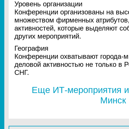
Уровень организации
Конференции организованы на высо
множеством фирменных атрибутов
активностей, которые выделяют со
других мероприятий.
География
Конференции охватывают города-м
деловой активностью не только в Р
СНГ.
Еще ИТ-мероприятия и
Минск