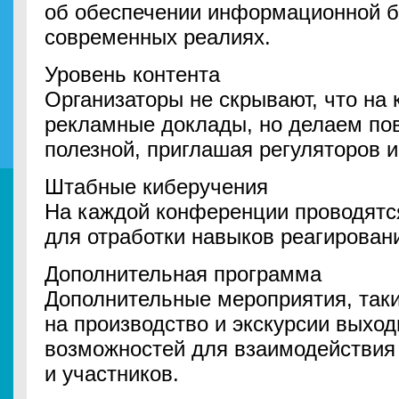
об обеспечении информационной б
современных реалиях.
Уровень контента
Организаторы не скрывают, что на
рекламные доклады, но делаем по
полезной, приглашая регуляторов и
Штабные киберучения
На каждой конференции проводятс
для отработки навыков реагирован
Дополнительная программа
Дополнительные мероприятия, таки
на производство и экскурсии выход
возможностей для взаимодействия
и участников.