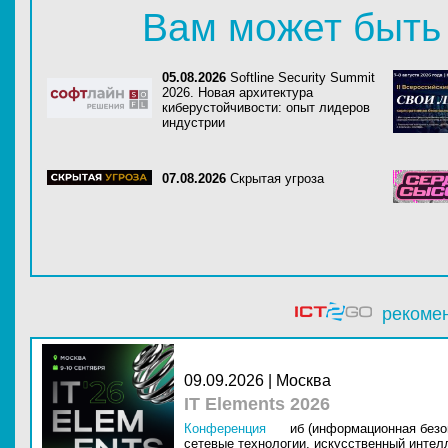
Вам может быть
05.08.2026
Softline Security Summit
2026. Новая архитектура
киберустойчивости: опыт лидеров
индустрии
07.08.2026
Скрытая угроза
рекоме
09.09.2026 | Москва
IT Elements 2026
Конференция
иб (информационная безо
сетевые технологии,
искусственный интелл