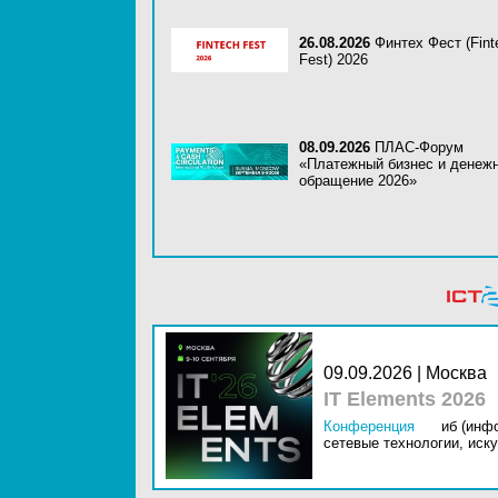
26.08.2026
Финтех Фест (Fint
Fest) 2026
08.09.2026
ПЛАС-Форум
«Платежный бизнес и денеж
обращение 2026»
09.09.2026 | Москва
IT Elements 2026
Конференция
иб (инф
сетевые технологии,
иску