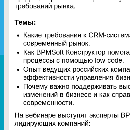
требований рынка.
Темы:
Какие требования к CRM-систем
современный рынок.
Как BPMSoft Конструктор помог
процессы с помощью low-code.
Опыт ведущих российских комп
эффективности управления бизн
Почему важно поддерживать выс
изменений в бизнесе и как спра
современности.
На вебинаре выступят эксперты BP
лидирующих компаний: