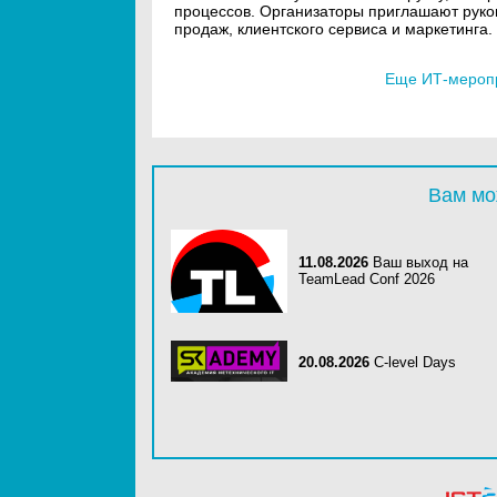
процессов. Организаторы приглашают руко
продаж, клиентского сервиса и маркетинга.
Еще ИТ-мероп
Вам мо
11.08.2026
Ваш выход на
TeamLead Conf 2026
20.08.2026
C-level Days