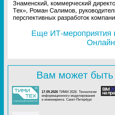
Знаменский, коммерческий директ
Тех», Роман Салимов, руководител
перспективных разработок компан
Еще ИТ-мероприятия 
Онлайн
Вам может быть
17.09.2026
ТИМИ 2026. Технологии
информационного моделирования
и инжиниринга. Санкт-Петербург