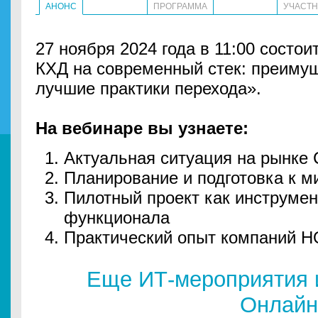
АНОНС
ПРОГРАММА
УЧАСТ
27 ноября 2024 года в 11:00 состо
КХД на современный стек: преимущ
лучшие практики перехода».
На вебинаре вы узнаете:
Актуальная ситуация на рынке 
Планирование и подготовка к м
Пилотный проект как инструме
функционала
Практический опыт компаний Н
Еще ИТ-мероприятия 
Онлайн