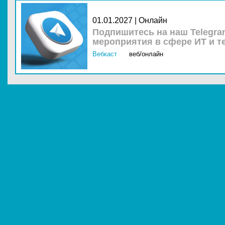
01.01.2027 | Онлайн
Подпишитесь на наш Telegra
мероприятия в сфере ИТ и т
Вебкаст
веб/онлайн