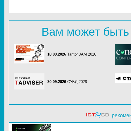
Вам может быть
10.09.2026
Tantor JAM 2026
30.09.2026
СУБД 2026
рекоме