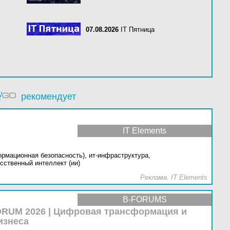
07.08.2026
IT Пятница
рекомендует
IT Elements
ормационная безопасность),
ит-инфраструктура,
сственный интеллект (ии)
Реклама. IT Elements
B-FORUMS
RUM 2026 | Цифровая трансформация и
изнеса