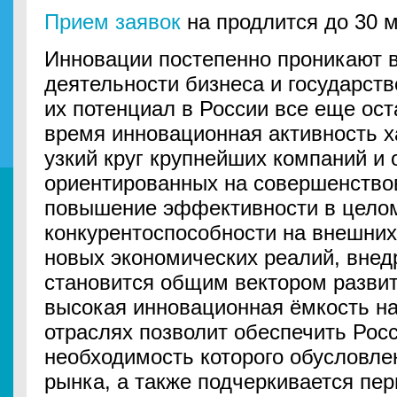
Прием заявок
на продлится до 30 м
Инновации постепенно проникают 
деятельности бизнеса и государств
их потенциал в России все еще ос
время инновационная активность 
узкий круг крупнейших компаний и 
ориентированных на совершенствов
повышение эффективности в целом
конкурентоспособности на внешних 
новых экономических реалий, внед
становится общим вектором разви
высокая инновационная ёмкость на 
отраслях позволит обеспечить Рос
необходимость которого обусловле
рынка, а также подчеркивается пе