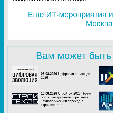
Еще ИТ-мероприятия и
Москва
Вам может быть
06.08.2026
Цифровая эволюция
2026
13.08.2026
СтройТех 2026. Точки
роста: инструменты и решения.
Технологический переход в
строительстве