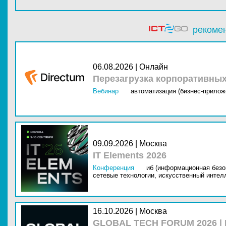
рекоме
06.08.2026 | Онлайн
Перезагрузка корпоративны
Вебинар
автоматизация (бизнес-прилож
09.09.2026 | Москва
IT Elements 2026
Конференция
иб (информационная безо
сетевые технологии,
искусственный интелл
16.10.2026 | Москва
GLOBAL TECH FORUM 2026 |