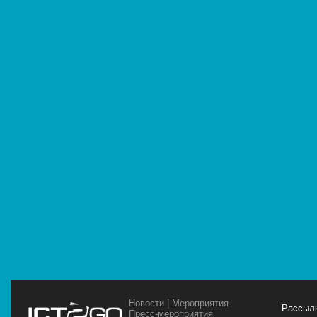
Новости
|
Мероприятия
Рассылк
Пресс-мероприятия