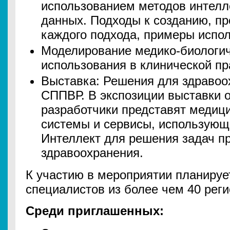
использованием методов интелл
данных. Подходы к созданию, п
каждого подхода, примеры испо
Моделирование медико-биологич
использования в клинической пр
Выставка: Решения для здравоо
СППВР. В экспозиции выставки 
разработчики представят меди
системы и сервисы, использующ
Интеллект для решения задач пр
здравоохранения.
К участию в мероприятии планируе
специалистов из более чем 40 рег
Среди приглашенных: