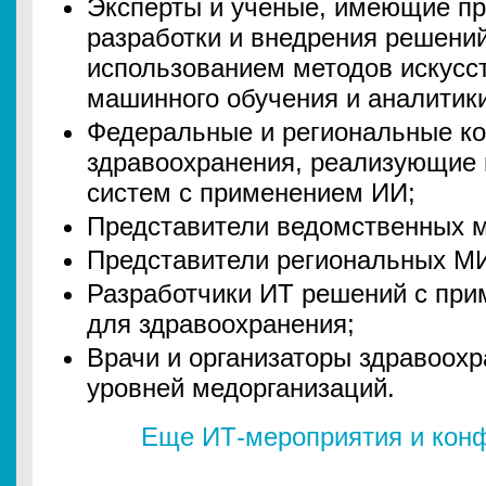
Эксперты и ученые, имеющие пр
разработки и внедрения решени
использованием методов искусст
машинного обучения и аналитик
Федеральные и региональные к
здравоохранения, реализующие 
систем с применением ИИ;
Представители ведомственных м
Представители региональных М
Разработчики ИТ решений с пр
для здравоохранения;
Врачи и организаторы здравоох
уровней медорганизаций.
Еще ИТ-мероприятия и конф