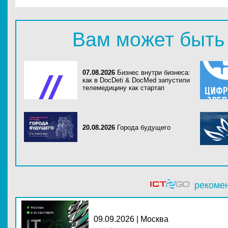
Вам может быть
07.08.2026
Бизнес внутри бизнеса:
как в DocDeti & DocMed запустили
телемедицину как стартап
20.08.2026
Города будущего
рекоме
09.09.2026 | Москва