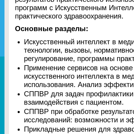
программ с Искусственным Интелл
практического здравоохранения.
Основные разделы:
Искусственный интеллект в мед
технологии, вызовы, нормативно
регулирование, программы практ
Применение сервисов на основе
искусственного интеллекта в ме
использования. Анализ эффекти
СППВР для задач профилактики
взаимодействия с пациентом.
СППВР при обработке результат
исследований: возможности и э
Прикладные решения для здрав