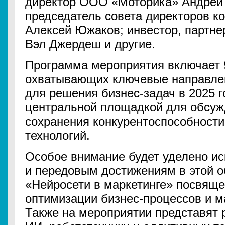
директор ООО «Моторика» Андрей 
председатель совета директоров к
Алексей Южаков; инвестор, партнер
Вэл Джердеш и другие.
Программа мероприятия включает 9
охватывающих ключевые направлен
для решения бизнес-задач в 2025 г
центральной площадкой для обсуж
сохранения конкурентоспособности
технологий.
Особое внимание будет уделено ис
и передовым достижениям в этой о
«Нейросети в маркетинге» посвящ
оптимизации бизнес-процессов и м
Также на мероприятии представят