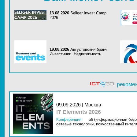
13.08.2026
Seliger Invest Camp
2026
19.08.2026
Августовский бранч.
Инвестиции. Недвижимость
рекоме
09.09.2026 | Москва
IT Elements 2026
Конференция
иб (информационная безо
сетевые технологии,
искусственный интелл