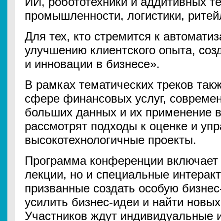
ИИ, робототехники и аддитивных т
промышленности, логистики, ритейл
Для тех, кто стремится к автомати
улучшению клиентского опыта, соз
и инновации в бизнесе».
В рамках тематических треков так
сфере финансовых услуг, совреме
больших данных и их применение 
рассмотрят подходы к оценке и уп
высокотехнологичные проекты.
Программа конференции включает 
лекции, но и специальные интерак
призванные создать особую бизнес
усилить бизнес-идеи и найти новых
Участников ждут индивидуальные и