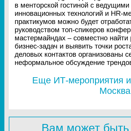
в менторской гостиной с ведущими
инновационных технологий и HR-м
практикумов можно будет отработа
руководством топ-спикеров конфер
мастермайндах – совместно найти
бизнес-задач и выявить точки рост
деловых контактов организованы се
неформальное обсуждение трендо
Еще ИТ-мероприятия и
Москва
Вам может быть