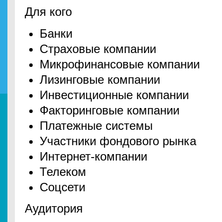
Для кого
Банки
Страховые компании
Микрофинансовые компании
Лизинговые компании
Инвестиционные компании
Факторинговые компании
Платежные системы
Участники фондового рынка
Интернет-компании
Телеком
Соцсети
Аудитория