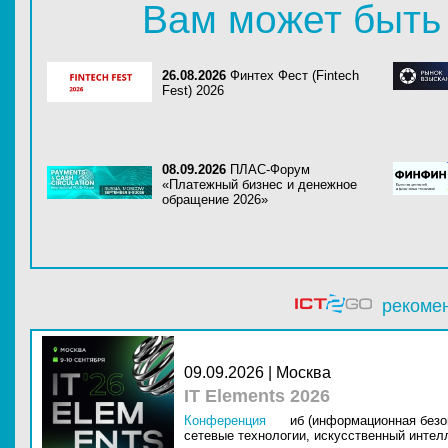
Вам может быть
26.08.2026
Финтех Фест (Fintech
Fest) 2026
08.09.2026
ПЛАС-Форум
«Платежный бизнес и денежное
обращение 2026»
рекоме
09.09.2026 | Москва
IT Elements 2026
Конференция
иб (информационная безо
сетевые технологии,
искусственный интелл