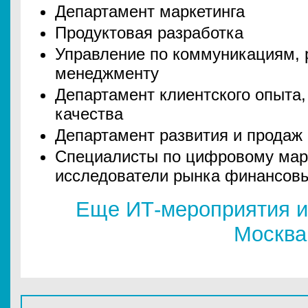
Департамент маркетинга
Продуктовая разработка
Управление по коммуникациям, 
менеджменту
Департамент клиентского опыта,
качества
Департамент развития и продаж
Специалисты по цифровому марк
исследователи рынка финансовы
Еще ИТ-мероприятия и
Москва