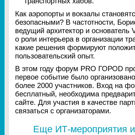
транспортных хабов.
Как аэропорты и вокзалы становят
безопасными? В частотности, Бори
ведущий архитектор и основатель V
о роли интерьера в организации тр
какие решения формируют положи
пользовательский опыт.
В этом году форум PRO ГОРОD прой
первое событие было организовано 
более 2000 участников. Вход на ф
бесплатный, необходима предварит
сайте. Для участия в качестве пар
связаться с организаторами.
Еще ИТ-мероприятия и