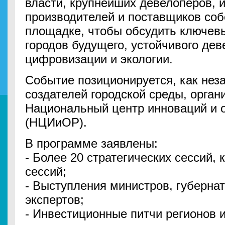
власти, крупнейших девелоперов, и
производителей и поставщиков соб
площадке, чтобы обсудить ключев
городов будущего, устойчивого дев
цифровизации и экологии.
Событие позиционируется, как не
создателей городской среды, орган
Национальный центр инноваций и
(НЦИиОР).
В программе заявлены:
- Более 20 стратегических сессий, 
сессий;
- Выступления министров, губерна
экспертов;
- Инвестиционные питчи регионов 