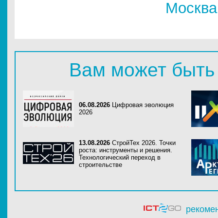
Москва
Вам может быть
06.08.2026
Цифровая эволюция
2026
13.08.2026
СтройТех 2026. Точки
роста: инструменты и решения.
Технологический переход в
строительстве
рекоме