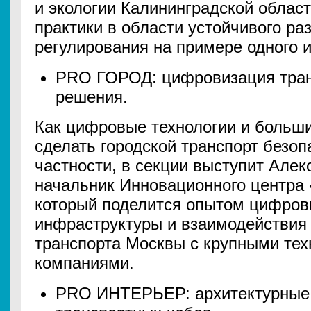
и экологии Калининградской облас
практики в области устойчивого ра
регулирования на примере одного и
PRO ГОРОД: цифровизация тран
решения.
Как цифровые технологии и больш
сделать городской транспорт безоп
частности, в секции выступит Але
начальник Инновационного центра 
который поделится опытом цифров
инфраструктуры и взаимодействия
транспорта Москвы с крупными те
компаниями.
PRO ИНТЕРЬЕР: архитектурные