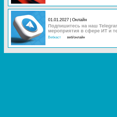
01.01.2027 | Онлайн
Подпишитесь на наш Telegra
мероприятия в сфере ИТ и т
Вебкаст
веб/онлайн