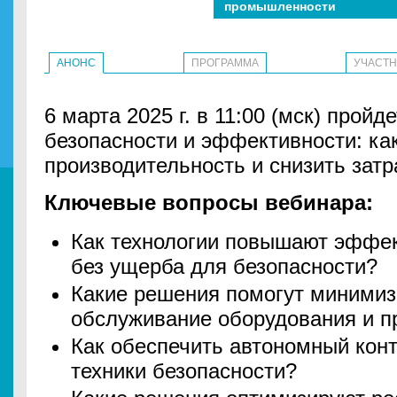
промышленности
АНОНС
ПРОГРАММА
УЧАСТ
6 марта 2025 г. в 11:00 (мск) пройд
безопасности и эффективности: ка
производительность и снизить затр
Ключевые вопросы вебинара:
Как технологии повышают эффек
без ущерба для безопасности?
Какие решения помогут минимиз
обслуживание оборудования и п
Как обеспечить автономный кон
техники безопасности?