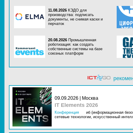
11.08.2026
КЭДО для
производства: подписать
документы, не снимая каски и
перчаток
20.08.2026
Промышленная
роботизация: как создать
собственные системы на базе
союзных платформ
рекоме
09.09.2026 | Москва
IT Elements 2026
Конференция
иб (информационная безо
сетевые технологии,
искусственный интелл