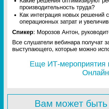
Какие решения оптимизируют р
производительность труда?
Как интеграция новых решений 
операционных затрат и увеличи
Спикер
: Морозов Антон, руководит
Все слушатели вебинара получат з
выступающего, которые можно испо
Еще ИТ-мероприятия 
Онлайн
Вам может быть