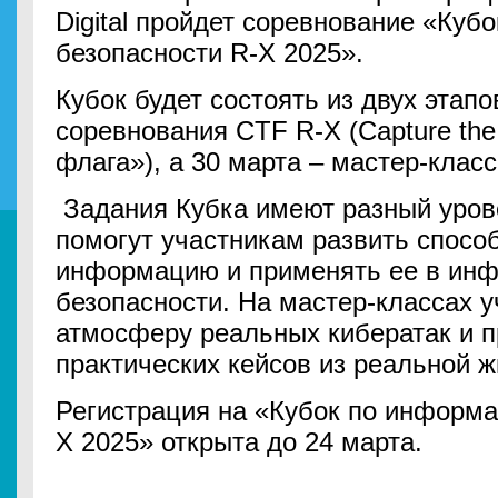
Digital пройдет соревнование «Ку
безопасности R-X 2025».
Кубок будет состоять из двух этапо
соревнования CTF R-X (Capture the 
флага»), а 30 марта – мастер-клас
Задания Кубка имеют разный уров
помогут участникам развить спосо
информацию и применять ее в ин
безопасности. На мастер-классах у
атмосферу реальных кибератак и 
практических кейсов из реальной 
Регистрация на «Кубок по информа
X 2025» открыта до 24 марта.