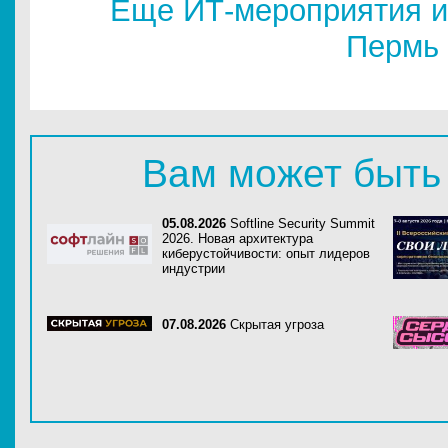
Еще ИТ-мероприятия и
Пермь
Вам может быть
05.08.2026
Softline Security Summit
2026. Новая архитектура
киберустойчивости: опыт лидеров
индустрии
07.08.2026
Скрытая угроза