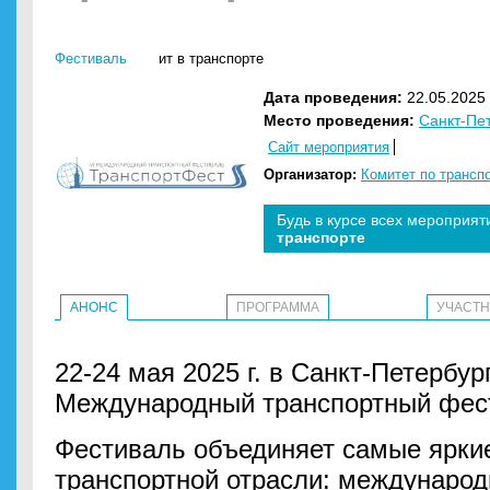
Фестиваль
ит в транспорте
Дата проведения:
22.05.2025 
Место проведения:
Санкт-Пе
Сайт мероприятия
Организатор:
Комитет по трансп
Будь в курсе всех мероприят
транспорте
АНОНС
ПРОГРАММА
УЧАСТ
22-24 мая 2025 г. в Санкт-Петербур
Международный транспортный фес
Фестиваль объединяет самые ярки
транспортной отрасли: международ