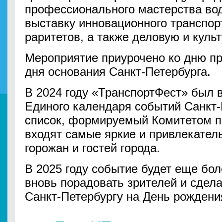
профессионального мастерства вод
выставку инновационного транспорт
раритетов, а также деловую и куль
Мероприятие приурочено ко дню пр
дня основания Санкт-Петербурга.
В 2024 году «ТранспортФест» был 
Единого календаря событий Санкт-П
список, формируемый Комитетом п
входят самые яркие и привлекател
горожан и гостей города.
В 2025 году событие будет еще бо
вновь порадовать зрителей и сдел
Санкт-Петербургу на День рождени