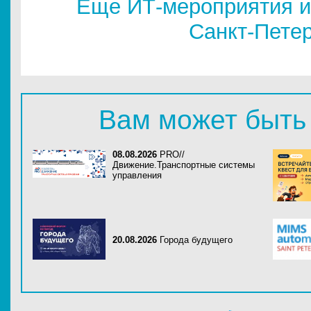
Еще ИТ-мероприятия и
Санкт-Пете
Вам может быть
08.08.2026
PRO//
Движение.Транспортные системы
управления
20.08.2026
Города будущего