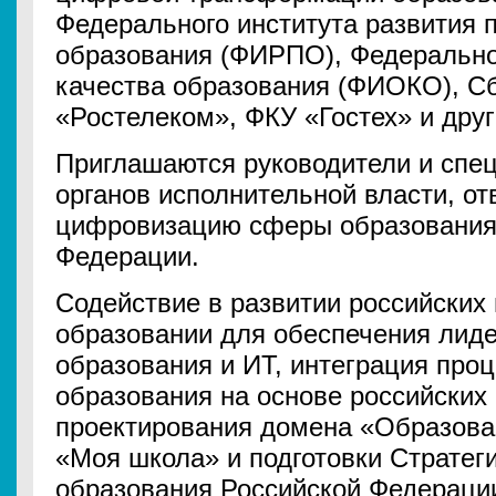
Федерального института развития 
образования (ФИРПО), Федерально
качества образования (ФИОКО), С
«Ростелеком», ФКУ «Гостех» и друг
Приглашаются руководители и спе
органов исполнительной власти, о
цифровизацию сферы образования 
Федерации.
Содействие в развитии российских
образовании для обеспечения лиде
образования и ИТ, интеграция про
образования на основе российских
проектирования домена «Образова
«Моя школа» и подготовки Стратег
образования Российской Федераци