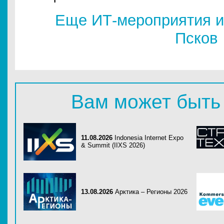
Еще ИТ-мероприятия и
Псков
Вам может быть
11.08.2026
Indonesia Internet Expo
& Summit (IIXS 2026)
13.08.2026
Арктика – Регионы 2026