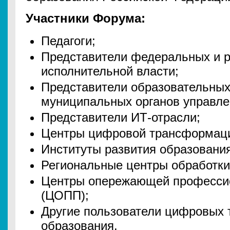
Участники Форума:
Педагоги;
Представители федеральных и р
исполнительной власти;
Представители образовательных
муниципальных органов управле
Представители ИТ-отрасли;
Центры цифровой трансформац
Институты развития образования
Региональные центры обработк
Центры опережающей профессио
(ЦОПП);
Другие пользователи цифровых 
образования.