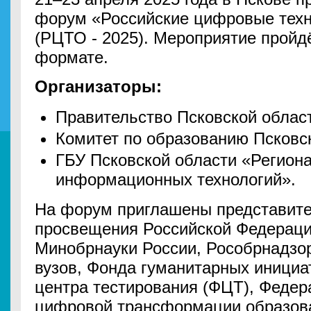
форум «Российские цифровые техн
(РЦТО - 2025). Мероприятие пройд
формате.
Организаторы:
Правительство Псковской облас
Комитет по образованию Псковс
ГБУ Псковской области «Регион
информационных технологий».
На форум приглашены представите
просвещения Российской Федерац
Минобрнауки России, Рособрнадзор
вузов, Фонда гуманитарных инициа
центра тестирования (ФЦТ), Федер
цифровой трансформации образов