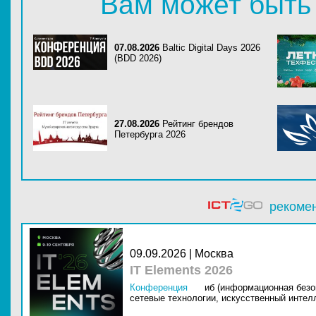
Вам может быть
07.08.2026
Baltic Digital Days 2026
(BDD 2026)
27.08.2026
Рейтинг брендов
Петербурга 2026
рекоме
09.09.2026 | Москва
IT Elements 2026
Конференция
иб (информационная безо
сетевые технологии,
искусственный интелл