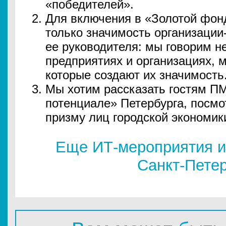
«победителей».
Для включения в «Золотой фон
только значимость организации-
ее руководителя: мы говорим н
предприятиях и организациях, 
которые создают их значимость
Мы хотим рассказать гостям П
потенциале» Петербурга, посмот
призму лиц городской экономик
Еще ИТ-мероприятия и
Санкт-Пете