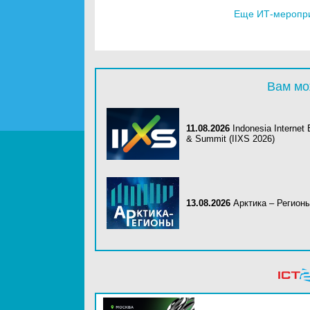
Еще ИТ-меропри
Вам мо
11.08.2026
Indonesia Internet
& Summit (IIXS 2026)
13.08.2026
Арктика – Регион