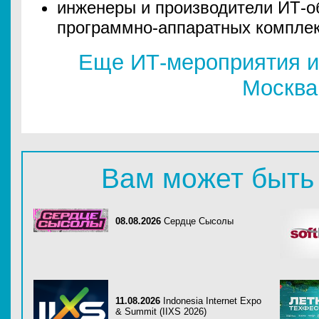
инженеры и производители ИТ-о
программно-аппаратных комплек
Еще ИТ-мероприятия и
Москва
Вам может быть
08.08.2026
Сердце Сысолы
11.08.2026
Indonesia Internet Expo
& Summit (IIXS 2026)