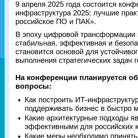
9 апреля 2025 года состоится кон
инфраструктура 2025: лучшие прак
российское ПО и ПАК».
В эпоху цифровой трансформации
стабильная, эффективная и безоп
становится основой для устойчивог
выполнения стратегических задач г
На конференции планируется о
вопросы:
Как построить ИТ-инфраструктур
поддерживать бизнес в быстро 
Какие архитектурные подходы я
эффективными для российских 
Какие меры необходимо принять