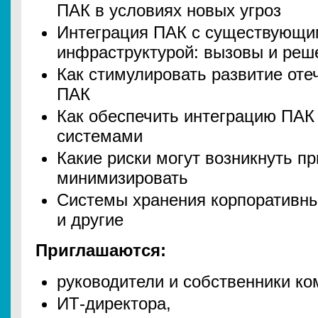
ПАК в условиях новых угроз
Интеграция ПАК с существующи
инфраструктурой: вызовы и реш
Как стимулировать развитие от
ПАК
Как обеспечить интеграцию ПА
системами
Какие риски могут возникнуть пр
минимизировать
Системы хранения корпоративн
и другие
Приглашаются:
руководители и собственники к
ИТ-директора,