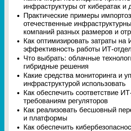
инфраструктуры от кибератак и д
Практические примеры импортоз
отечественные инфраструктурн
компаний разных размеров и от
Как оптимизировать затраты на 
эффективность работы ИТ-отде
Что выбрать: облачные технолог
гибридные решения
Какие средства мониторинга и у
инфраструктурой использовать
Как обеспечить соответствие И
требованиям регуляторов
Как реализовать бесшовный пер
и платформы
Как обеспечить кибербезопасно