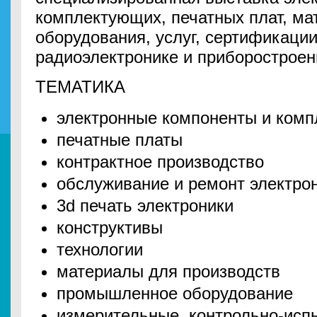
комплектующих, печатных плат, мат
оборудования, услуг, сертификации
радиоэлектронике и приборостроен
ТЕМАТИКА
электронные компоненты и ком
печатные платы
контрактное производство
обслуживание и ремонт электро
3d печать электроники
конструктивы
технологии
материалы для производств
промышленное оборудование
измерительные, контрольно-исп