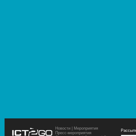
Новости
|
Мероприятия
Рассылк
Пресс-мероприятия