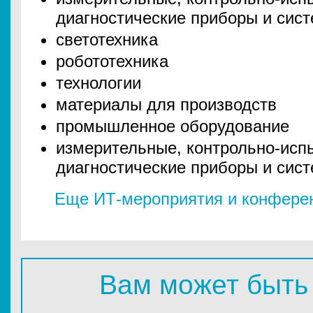
диагностические приборы и сис
светотехника
робототехника
технологии
материалы для производств
промышленное оборудование
измерительные, контрольно-исп
диагностические приборы и сис
Еще ИТ-мероприятия и конферен
Вам может быть