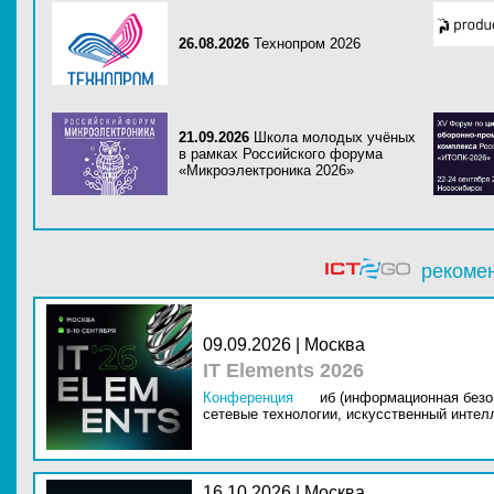
26.08.2026
Технопром 2026
21.09.2026
Школа молодых учёных
в рамках Российского форума
«Микроэлектроника 2026»
рекоме
09.09.2026 | Москва
IT Elements 2026
Конференция
иб (информационная безо
сетевые технологии,
искусственный интелл
16.10.2026 | Москва