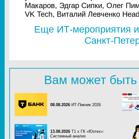
Макаров, Эдгар Сипки, Олег Пим
VK Tech, Виталий Левченко Head 
Еще ИТ-мероприятия и
Санкт-Пете
Вам может быть
08.08.2026
ИТ-Пикник 2026
13.08.2026
Т1 x ГК «Юзтех»:
Системный анализ