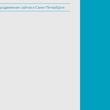
родвижение сайтов в Санкт-Петербурге