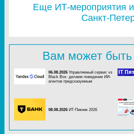
Еще ИТ-мероприятия и
Санкт-Пете
Вам может быть
06.08.2026
Управляемый сервис vs
Black Box: делаем поведение ИИ-
агентов предсказуемым
08.08.2026
ИТ-Пикник 2026