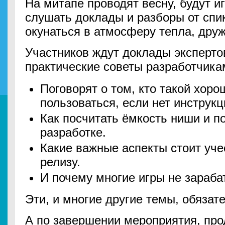
На митапе проводят весну, будут и
слушать доклады и разборы от спи
окунаться в атмосферу тепла, друж
Участников ждут доклады эксперто
практические советы разработчика
Поговорят о том, кто такой хор
пользоваться, если нет инструк
Как посчитать ёмкость ниши и по
разработке.
Какие важные аспекты стоит учес
релизу.
И почему многие игры не зараба
Эти, и многие другие темы, обязат
А по завершении мероприятия, про