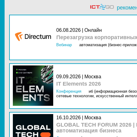
рекоме
06.08.2026 | Онлайн
Перезагрузка корпоративны
Вебинар
автоматизация (бизнес-прилож
09.09.2026 | Москва
IT Elements 2026
Конференция
иб (информационная безо
сетевые технологии,
искусственный интелл
16.10.2026 | Москва
GLOBAL TECH FORUM 2026 |
автоматизация бизнеса