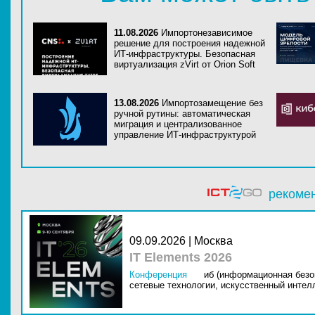
11.08.2026
Импортонезависимое
решение для построения надежной
ИТ-инфраструктуры. Безопасная
виртуализация zVirt от Orion Soft
13.08.2026
Импортозамещение без
ручной рутины: автоматическая
миграция и централизованное
управление ИТ-инфраструктурой
рекоме
09.09.2026 | Москва
IT Elements 2026
Конференция
иб (информационная безо
сетевые технологии,
искусственный интелл