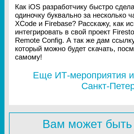
Как iOS разработчику быстро сдела
одиночку буквально за несколько ч
XCode и Firebase? Расскажу, как и
интегрировать в свой проект Firestor
Remote Config. А так же дам ссылку
который можно будет скачать, посмо
самому!
Еще ИТ-мероприятия и
Санкт-Пете
Вам может быть