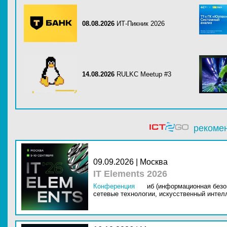
08.08.2026
ИТ-Пикник 2026
14.08.2026
RULKC Meetup #3
рекоме
09.09.2026 | Москва
IT Elements 2026
Конференция
иб (информационная безо
сетевые технологии,
искусственный интелл