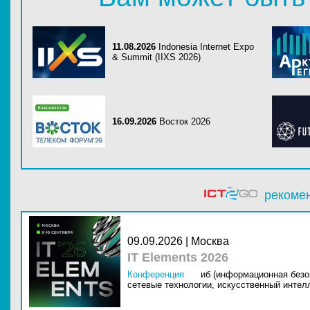
11.08.2026
Indonesia Internet Expo
& Summit (IIXS 2026)
16.09.2026
Восток 2026
рекоме
09.09.2026 | Москва
IT Elements 2026
Конференция
иб (информационная безо
сетевые технологии,
искусственный интелл