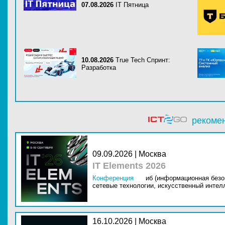
07.08.2026
IT Пятница
10.08.2026
True Tech Спринт:
Разработка
рекоме
09.09.2026 | Москва
IT Elements 2026
Конференция
иб (информационная безо
сетевые технологии,
искусственный интелл
16.10.2026 | Москва