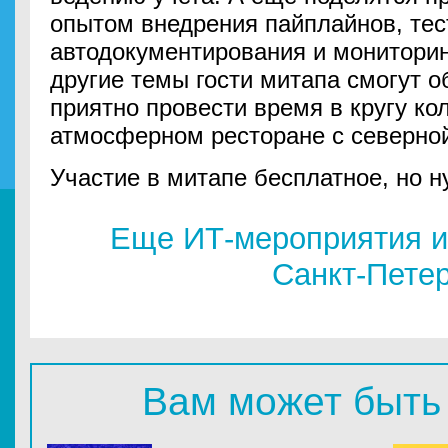
опытом внедрения пайплайнов, тес
автодокументирования и мониторин
другие темы гости митапа смогут о
приятно провести время в кругу кол
атмосферном ресторане с северной
Участие в митапе бесплатное, но 
Еще ИТ-мероприятия и
Санкт-Пете
Вам может быть