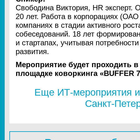
Свободина Виктория, HR эксперт. 
20 лет. Работа в корпорациях (ОАО
компаниях в стадии активного рос
собеседований. 18 лет формирован
и стартапах, учитывая потребности
развития.
Мероприятие будет проходить в
площадке коворкинга «BUFFER 
Еще ИТ-мероприятия и
Санкт-Пете