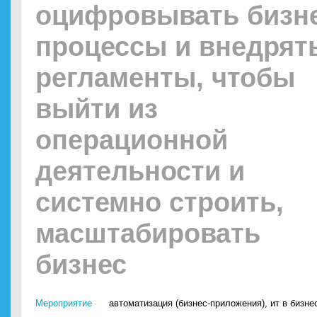
оцифровывать бизне
процессы и внедрят
регламенты, чтобы
выйти из
операционной
деятельности и
системно строить,
масштабировать
бизнес
Мероприятие
автоматизация (бизнес-приложения)
,
ит в бизне