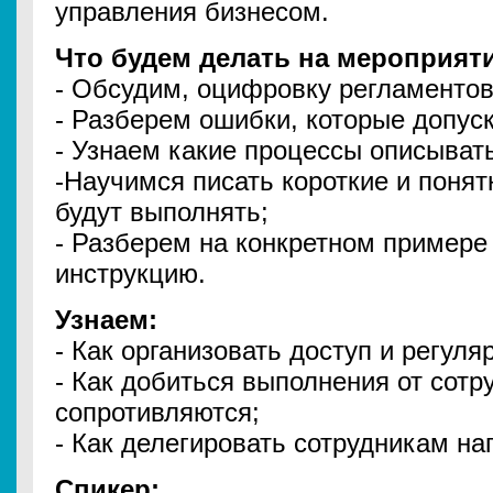
управления бизнесом.
Что будем делать на мероприят
- Обсудим, оцифровку регламентов,
- Разберем ошибки, которые допус
- Узнаем какие процессы описывать
-Научимся писать короткие и поня
будут выполнять;
- Разберем на конкретном пример
инструкцию.
Узнаем:
- Как организовать доступ и регуля
- Как добиться выполнения от сотру
сопротивляются;
- Как делегировать сотрудникам на
Спикер: