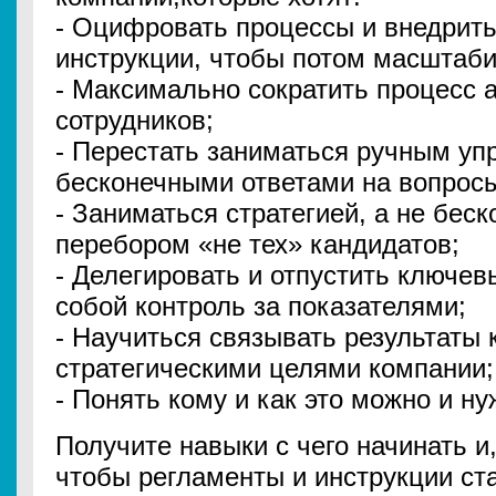
- Оцифровать процессы и внедрит
инструкции, чтобы потом масштаби
- Максимально сократить процесс 
сотрудников;
- Перестать заниматься ручным уп
бесконечными ответами на вопросы
- Заниматься стратегией, а не бес
перебором «не тех» кандидатов;
- Делегировать и отпустить ключев
собой контроль за показателями;
- Научиться связывать результаты
стратегическими целями компании;
- Понять кому и как это можно и ну
Получите навыки с чего начинать и,
чтобы регламенты и инструкции ст