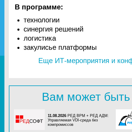
В программе:
технологии
синергия решений
логистика
закулисье платформы
Еще ИТ-мероприятия и конф
Вам может быть
11.08.2026
РЕД ВРМ + РЕД АДМ:
Управляемая VDI-среда без
компромиссов